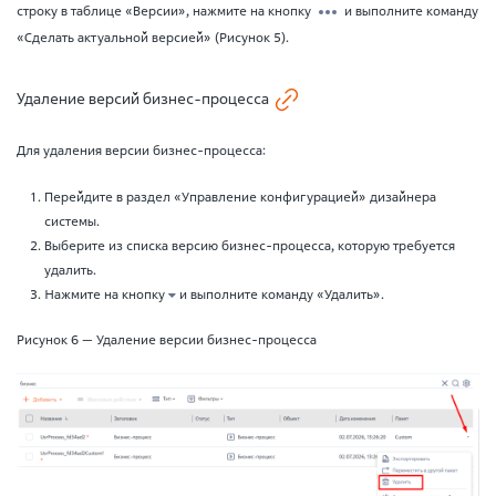
строку в таблице «Версии», нажмите на кнопку
и выполните команду
«Сделать актуальной версией» (Рисунок 5).
Удаление версий бизнес-процесса
Для удаления версии бизнес-процесса:
Перейдите в раздел «Управление конфигурацией» дизайнера
системы.
Выберите из списка версию бизнес-процесса, которую требуется
удалить.
Нажмите на кнопку
и выполните команду «Удалить».
Рисунок 6 — Удаление версии бизнес-процесса