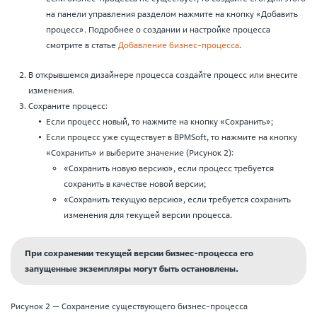
на панели управления разделом нажмите на кнопку «Добавить
процесс». Подробнее о создании и настройке процесса
смотрите в статье
Добавление бизнес-процесса
.
В открывшемся дизайнере процесса создайте процесс или внесите
изменения.
Сохраните процесс:
Если процесс новый, то нажмите на кнопку «Сохранить»;
Если процесс уже существует в BPMSoft, то нажмите на кнопку
«Сохранить» и выберите значение (Рисунок 2):
«Сохранить новую версию», если процесс требуется
сохранить в качестве новой версии;
«Сохранить текущую версию», если требуется сохранить
изменения для текущей версии процесса.
При сохранении текущей версии бизнес-процесса его
запущенные экземпляры могут быть остановлены.
Рисунок 2 — Сохранение существующего бизнес-процесса