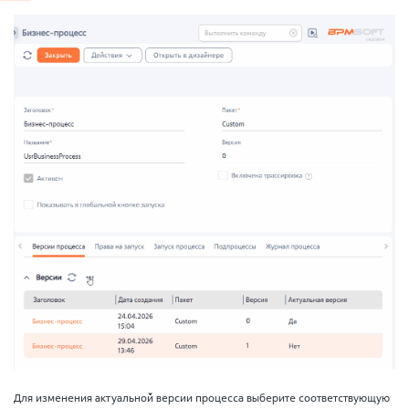
Для изменения актуальной версии процесса выберите соответствующую