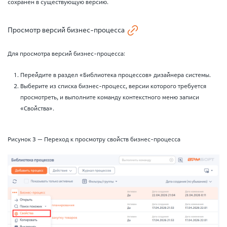
сохранен в существующую версию.
Просмотр версий бизнес-процесса
Для просмотра версий бизнес-процесса:
Перейдите в раздел «Библиотека процессов» дизайнера системы.
Выберите из списка бизнес-процесс, версии которого требуется
просмотреть, и выполните команду контекстного меню записи
«Свойства».
Рисунок 3 — Переход к просмотру свойств бизнес-процесса