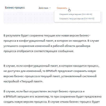
В результате будет сохранена текущая или новая версия бизнес-
процесса в конфигурационный пакет, в котором он находится. В случае
успешного сохранения изменений в рабочей области дизайнера
процесса отобразится соответствующее сообщение.
В случае, если конфигурационный пакет, в котором находится процесс,
не доступен для изменений, то BPMSoft предложит сохранить новую
версию бизнес-процесса в текущий пакет, установленный системной
настройкой «Текущий пакет».
В случае, если был осуществлен экспорт бизнес-процесса и
в BPMSoft запущен его экземпляр, то при сохранении будет предложено
создать новую версию процесса. В случае отказа бизнес-процесс будет