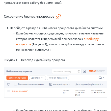
продолжают свою работу без изменений.
Сохранение бизнес-процессов
Перейдите в раздел «Библиотека процессов» дизайнера системы:
Если бизнес-процесс существует, то нажмите на его название,
которое является гиперссылкой для перехода к
дизайнеру
процессов
(Рисунок 1), или используйте команду контекстного
меню записи «Открыть»;
Рисунок 1 — Переход к дизайнеру процесса
Если бизнес-процесса не существует, то создайте его. Для этого