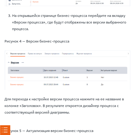
На открывшейся странице бизнес-процесса перейдите на вкладку
«Версии процесса», где будут отображены все версии выбранного
процесса.
Рисунок 4 — Версии бизнес-процесса
Для перехода к настройке версии процесса нажмите на ее название в
колонке «Заголовок». В результате откроется дизайнер процесса с
соответствующей версией диаграммы.
Рисунок 5 — Актуализация версии бизнес-процесса