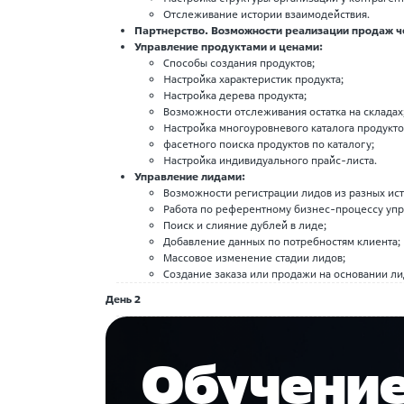
Отслеживание истории взаимодействия.
Партнерство. Возможности реализации продаж ч
Управление продуктами и ценами:
Способы создания продуктов;
Настройка характеристик продукта;
Настройка дерева продукта;
Возможности отслеживания остатка на складах
Настройка многоуровневого каталога продукто
фасетного поиска продуктов по каталогу;
Настройка индивидуального прайс-листа.
Управление лидами:
Возможности регистрации лидов из разных ист
Работа по референтному бизнес-процессу упр
Поиск и слияние дублей в лиде;
Добавление данных по потребностям клиента;
Массовое изменение стадии лидов;
Создание заказа или продажи на основании ли
День 2
Обучени