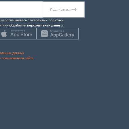
Подписаться
 Вы соглашаетесь c условиями политики
итики обработки персональных данных
нальных данных
 пользователя сайта