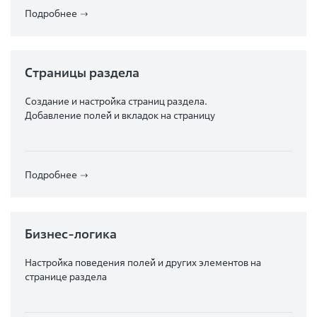
Подробнее
Страницы раздела
Создание и настройка страниц раздела.
Добавление полей и вкладок на страницу
Подробнее
Бизнес-логика
Настройка поведения полей и других элементов на
странице раздела