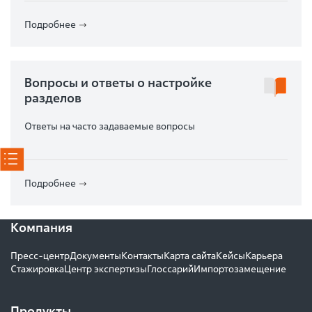
Подробнее
Вопросы и ответы о настройке
разделов
Ответы на часто задаваемые вопросы
Подробнее
Компания
Пресс-центр
Документы
Контакты
Карта сайта
Кейсы
Карьера
Стажировка
Центр экспертизы
Глоссарий
Импортозамещение
Продукты