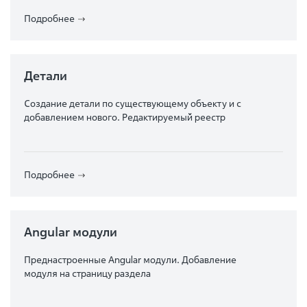
Подробнее
Детали
Создание детали по существующему объекту и с
добавлением нового. Редактируемый реестр
Подробнее
Angular модули
Преднастроенные Angular модули. Добавление
модуля на страницу раздела