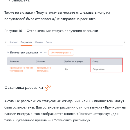
Завершена.
Также на вкладке «Получатели» вы можете отслеживать кому из
получателей была отправлена/не отправлена рассылка.
Рисунок 16 — Отслеживание статуса получения рассылки
Остановка рассылки
Активные рассылки со статусом «В ожидании» или «Выполняется» могут
быть остановлены. Для остановки рассылки с типом запуска «Вручную» на
панели инструментов отображается кнопка «Прервать отправку», для
типа «В указанное время» — «Остановить рассылку».