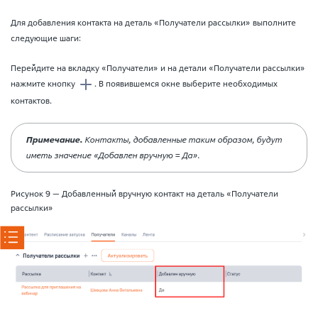
Для добавления контакта на деталь «Получатели рассылки» выполните
следующие шаги:
Перейдите на вкладку «Получатели» и на детали «Получатели рассылки»
нажмите кнопку
. В появившемся окне выберите необходимых
контактов.
Примечание.
Контакты, добавленные таким образом, будут
иметь значение «Добавлен вручную = Да».
Рисунок 9 — Добавленный вручную контакт на деталь «Получатели
рассылки»