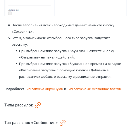
После заполнения всех необходимых данных нажмите кнопку
«Сохранить».
Затем, в зависимости от выбранного типа запуска, запустите
рассылку:
При выбранном типе запуска «Вручную», нажмите кнопку
«Отправить» на панели действий;
При выбранном типе запуска «В указанное время» на вкладке
«Расписание запуска» с помощью кнопки «Добавить в
расписание» добавьте рассылку в расписание отправки.
Подробнее:
Тип запуска «Вручную»
и
Тип запуска «В указанное время»
Типы рассылок
Тип рассылок «Сообщение»