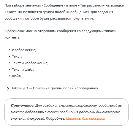
При выборе значения «Сообщение» в поле «Тип рассылки» на вкладке
«Контент» появляется группа полей «Сообщение» для создания
сообщения, которое будет рассылаться получателям.
В рассылках можно отправлять сообщения со следующими типами
контента:
Изображение;
Текст;
Текст и изображение;
Текст и файл;
Файл.
Таблица 3 — Описание группы полей «Сообщение»
Примечание.
Для создания персонализированных сообщений вы
можете добавлять в текст сообщения рассылки динамические
значения (макросы). Подробнее:
Макросы для рассылок