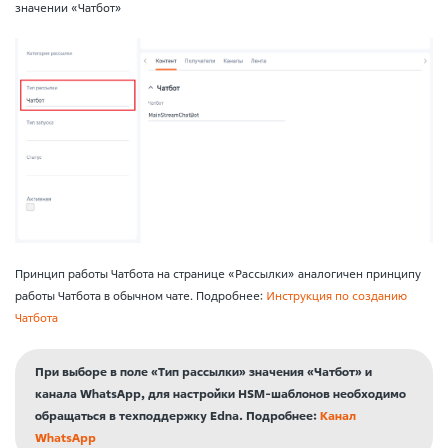
значении «Чатбот»
Принцип работы Чатбота на странице «Рассылки» аналогичен принципу
работы Чатбота в обычном чате. Подробнее:
Инструкция по созданию
Чатбота
При выборе в поле «Тип рассылки» значения «Чатбот» и
канала WhatsApp, для настройки HSM-шаблонов необходимо
обращаться в техподдержку Edna. Подробнее:
Канал
WhatsApp