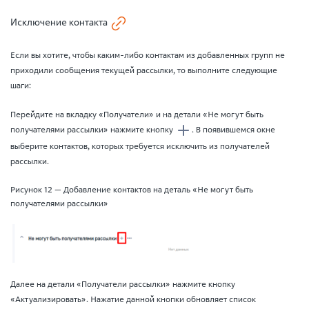
Исключение контакта
Если вы хотите, чтобы каким-либо контактам из добавленных групп не
приходили сообщения текущей рассылки, то выполните следующие
шаги:
Перейдите на вкладку «Получатели» и на детали «Не могут быть
получателями рассылки» нажмите кнопку
. В появившемся окне
выберите контактов, которых требуется исключить из получателей
рассылки.
Рисунок 12 — Добавление контактов на деталь «Не могут быть
получателями рассылки»
Далее на детали «Получатели рассылки» нажмите кнопку
«Актуализировать». Нажатие данной кнопки обновляет список