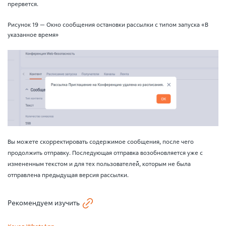
прервется.
Рисунок 19 — Окно сообщения остановки рассылки с типом запуска «В
указанное время»
Вы можете скорректировать содержимое сообщения, после чего
продолжить отправку. Последующая отправка возобновляется уже с
измененным текстом и для тех пользователей, которым не была
отправлена предыдущая версия рассылки.
Рекомендуем изучить