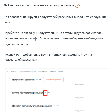
Добавление группы получателей рассылки
Для добавления «Группы получателей рассылки» выполните следующие
шаги:
Перейдите на вкладку «Получатели» и на детали «Группа получателей
рассылки» нажмите
. В появившемся окне выберите необходимые
группы контактов.
Рисунок 10 — Добавление группы контактов на деталь «Группа
получателей рассылки»