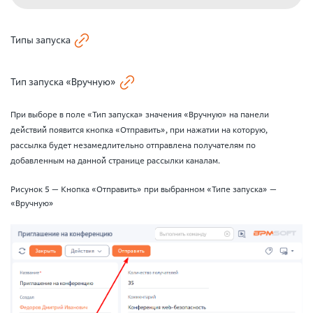
Типы запуска
Тип запуска «Вручную»
При выборе в поле «Тип запуска» значения «Вручную» на панели
действий появится кнопка «Отправить», при нажатии на которую,
рассылка будет незамедлительно отправлена получателям по
добавленным на данной странице рассылки каналам.
Рисунок 5 — Кнопка «Отправить» при выбранном «Типе запуска» —
«Вручную»