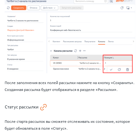
После заполнения всех полей рассылки нажмите на кнопку «Сохранить».
Созданная рассылка будет отображаться в разделе «Рассылки».
Статус рассылки
После старта рассылок вы сможете отслеживать их состояние, которое
будет обновляться в поле «Статус».