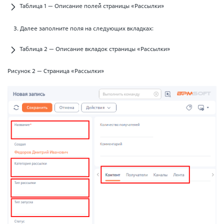
Таблица 1 — Описание полей страницы «Рассылки»
Далее заполните поля на следующих вкладках:
Таблица 2 — Описание вкладок страницы «Рассылки»
Рисунок 2 — Страница «Рассылки»