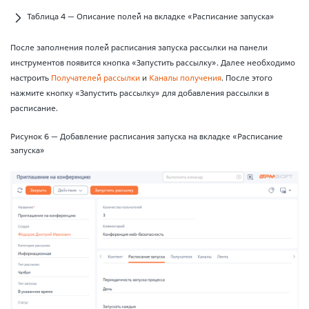
Таблица 4 — Описание полей на вкладке «Расписание запуска»
После заполнения полей расписания запуска рассылки на панели
инструментов появится кнопка «Запустить рассылку». Далее необходимо
настроить
Получателей рассылки
и
Каналы получения
. После этого
нажмите кнопку «Запустить рассылку» для добавления рассылки в
расписание.
Рисунок 6 — Добавление расписания запуска на вкладке «Расписание
запуска»