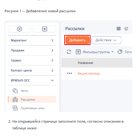
Рисунок 1 — Добавление новой рассылки
На открывшейся странице заполните поля, согласно описанию в
таблице ниже: