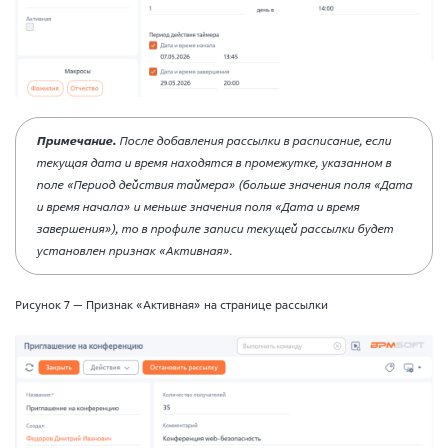
Примечание.
После добавления рассылки в расписание, если
текущая дата и время находятся в промежутке, указанном в
поле «Период действия таймера» (больше значения поля «Дата
и время начала» и меньше значения поля «Дата и время
завершения»), то в профиле записи текущей рассылки будет
установлен признак «Активная».
Рисунок 7 — Признак «Активная» на странице рассылки