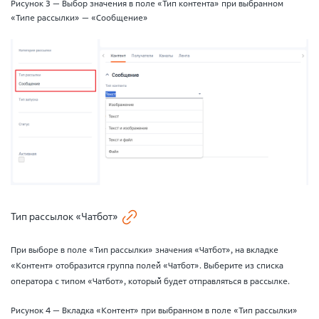
Рисунок 3 — Выбор значения в поле «Тип контента» при выбранном
«Типе рассылки» — «Сообщение»
Тип рассылок «Чатбот»
При выборе в поле «Тип рассылки» значения «Чатбот», на вкладке
«Контент» отобразится группа полей «Чатбот». Выберите из списка
оператора с типом «Чатбот», который будет отправляться в рассылке.
Рисунок 4 — Вкладка «Контент» при выбранном в поле «Тип рассылки»