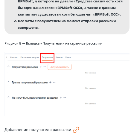
BPMSoft, у которого на детали «Средства связи» есть хотя
бы один канал связи «BPMSoft OCC», а также с данным
контактом существовал хотя бы один чат «BPMSoft OCC».
Все чаты с получателем на момент отправки рассылки
завершены.
Рисунок 8 — Вкладка «Получатели» на странице рассылки
Добавление получателя рассылки