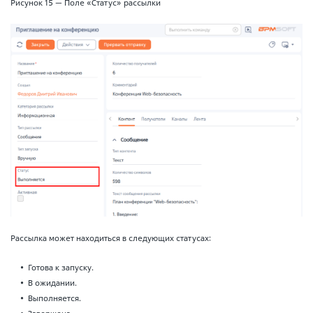
Рисунок 15 — Поле «Статус» рассылки
Рассылка может находиться в следующих статусах:
Готова к запуску.
В ожидании.
Выполняется.