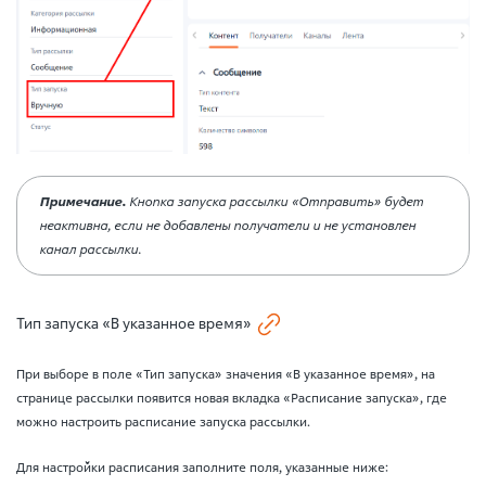
Примечание.
Кнопка запуска рассылки «Отправить» будет
неактивна, если не добавлены получатели и не установлен
канал рассылки.
Тип запуска «В указанное время»
При выборе в поле «Тип запуска» значения «В указанное время», на
странице рассылки появится новая вкладка «Расписание запуска», где
можно настроить расписание запуска рассылки.
Для настройки расписания заполните поля, указанные ниже: