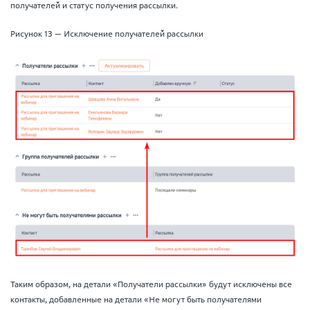
получателей и статус получения рассылки.
Рисунок 13 — Исключение получателей рассылки
Таким образом, на детали «Получатели рассылки» будут исключены все
контакты, добавленные на детали «Не могут быть получателями