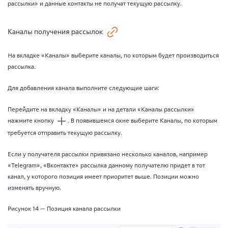
рассылки» и данные контакты не получат текущую рассылку.
Каналы получения рассылок
На вкладке «Каналы» выберите каналы, по которым будет производиться
рассылка.
Для добавления канала выполните следующие шаги:
Перейдите на вкладку «Каналы» и на детали «Каналы рассылки»
нажмите кнопку
. В появившемся окне выберите Каналы, по которым
требуется отправить текущую рассылку.
Если у получателя рассылки привязано несколько каналов, например
«Telegram», «Вконтакте» рассылка данному получателю придет в тот
канал, у которого позиция имеет приоритет выше. Позиции можно
изменять вручную.
Рисунок 14 — Позиция канала рассылки