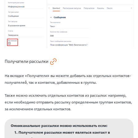
Получатели рассылки
На вкладке «Получатели» вы можете добавить как отдельных контактов-
получателей, так и контактов, добавленных в группы.
Также можно исключить отдельных контактов из рассылки: например,
если необходимо отправить рассылку определенным группам контактов,
за исключением отдельных контактов.
Омниканальные рассылки можно использовать если:
Получателем рассылки может являться контакт в