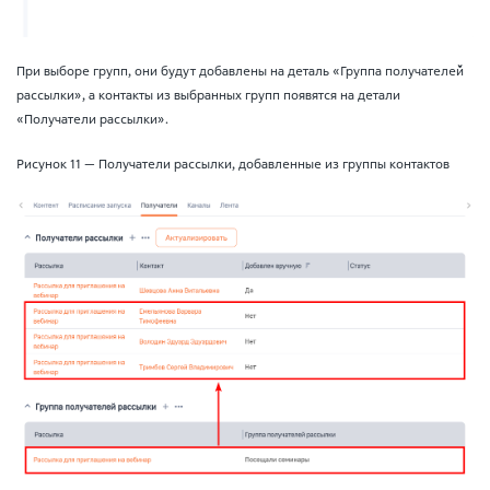
При выборе групп, они будут добавлены на деталь «Группа получателей
рассылки», а контакты из выбранных групп появятся на детали
«Получатели рассылки».
Рисунок 11 — Получатели рассылки, добавленные из группы контактов