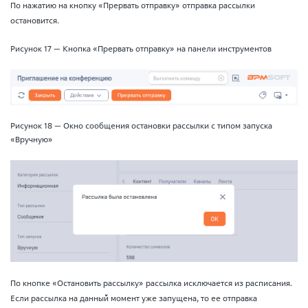
По нажатию на кнопку «Прервать отправку» отправка рассылки
остановится.
Рисунок 17 — Кнопка «Прервать отправку» на панели инструментов
Рисунок 18 — Окно сообщения остановки рассылки с типом запуска
«Вручную»
По кнопке «Остановить рассылку» рассылка исключается из расписания.
Если рассылка на данный момент уже запущена, то ее отправка