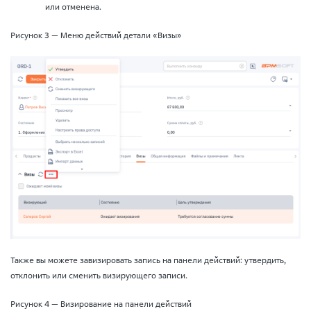
или отменена.
Рисунок 3 — Меню действий детали «Визы»
Также вы можете завизировать запись на панели действий: утвердить,
отклонить или сменить визирующего записи.
Рисунок 4 — Визирование на панели действий