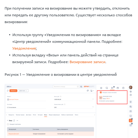
При получении записи на визирование вы можете утвердить, отклонить
или передать ее другому пользователю. Существует несколько способов
визирования:
Используя группу «Уведомления по визированию» на вкладке
«Центр уведомлений» коммуникационной панели. Подробнее:
Уведомления
;
Используя вкладку «Визы» или панель действий на странице
визируемой записи. Подробнее:
Визирование записи
.
Рисунок 1 — Уведомление о визировании в центре уведомлений