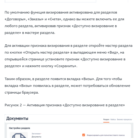
По умолчанию функция визирования активирована для разделов
«Договоры», «Заказы» и «Счета», однако вы можете включить ее для
любого раздела, активировав признак «Доступно визирование в
разделе» в мастере раздела.
Для активации признака визирования в разделе откройте мастер раздела
по кнопке «Открыть мастер раздела» в выпадающем меню «Вид», на
открывшейся странице установите признак «Доступно визирование в
разделе» и нажмите кнопку «Сохранить».
Таким образом, в разделе появится вкладка «Визы». Для того чтобы
вкладка «Визы» появилась в разделе, может потребоваться обновление
страницы браузера.
Рисунок 2 — Активация признака «Доступно визирование в разделе»