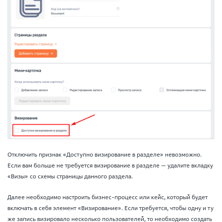
Отключить признак «Доступно визирование в разделе» невозможно.
Если вам больше не требуется визирование в разделе — удалите вкладку
«Визы» со схемы страницы данного раздела.
Далее необходимо настроить бизнес-процесс или кейс, который будет
включать в себя элемент «Визирование». Если требуется, чтобы одну и ту
же запись визировало несколько пользователей, то необходимо создать