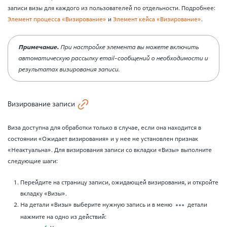
записи визы для каждого из пользователей по отдельности. Подробнее:
Элемент процесса «Визирование»
и
Элемент кейса «Визирование»
.
Примечание.
При настройке элемента вы можете включить
автоматическую рассылку
email-сообщений о необходимости и
результатах визирования записи.
Визирование записи
Виза доступна для обработки только в случае, если она находится в
состоянии «Ожидает визирования» и у нее не установлен признак
«Неактуальна». Для визирования записи со вкладки «Визы» выполните
следующие шаги:
Перейдите на страницу записи, ожидающей визирования, и откройте
вкладку «Визы».
На детали «Визы» выберите нужную запись и в меню
детали
нажмите на одно из действий: