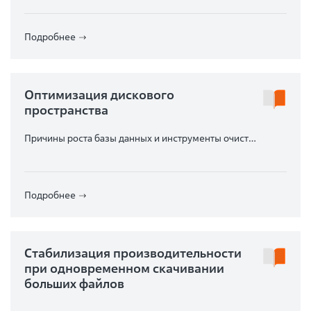
Подробнее
Оптимизация дискового
пространства
Причины роста базы данных и инструменты очистки
устаревших данных
Подробнее
Стабилизация производительности
при одновременном скачивании
больших файлов