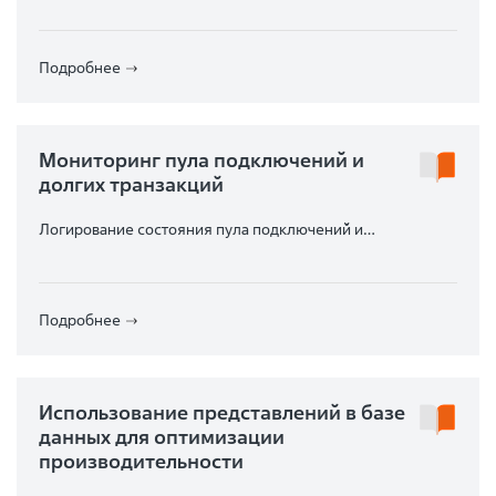
Подробнее
Мониторинг пула подключений и
долгих транзакций
Логирование состояния пула подключений и
долгоживущих транзакций
Подробнее
Использование представлений в базе
данных для оптимизации
производительности