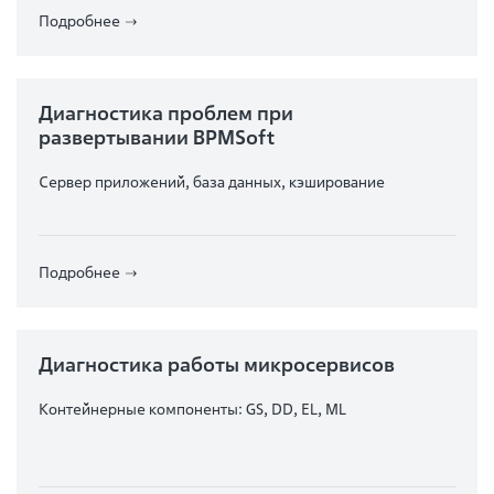
Подробнее
Диагностика проблем при
развертывании BPMSoft
Сервер приложений, база данных, кэширование
Подробнее
Диагностика работы микросервисов
Контейнерные компоненты: GS, DD, EL, ML