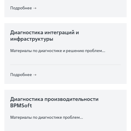
Подробнее
Диагностика интеграций и
инфраструктуры
Материалы по диагностике и решению проблем
интеграций
Подробнее
Диагностика производительности
BPMSoft
Материалы по диагностике проблем
производительности