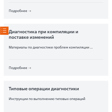
Подробнее
Диагностика при компиляции и
поставке изменений
Материалы по диагностике проблем компиляции и
поставки
Подробнее
Типовые операции диагностики
Инструкции по выполнению типовых операций