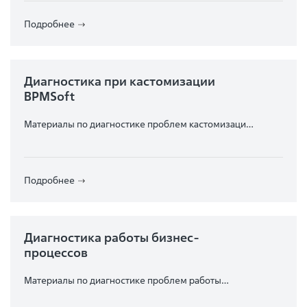
Подробнее
Диагностика при кастомизации
BPMSoft
Материалы по диагностике проблем кастомизации
BPMSoft
Подробнее
Диагностика работы бизнес-
процессов
Материалы по диагностике проблем работы
бизнес-процессов