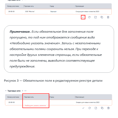
Примечание.
Если обязательное для заполнения поле
пропущено, то под ним отображается сообщение вида
«Необходимо указать значение». Запись с незаполненными
обязательными полями сохранить нельзя. При переходе к
настройке других элементов страницы, если обязательные
поля были не заполнены, выводится соответствующее
предупреждение.
Рисунок 3 — Обязательное поле в редактируемом реестре детали