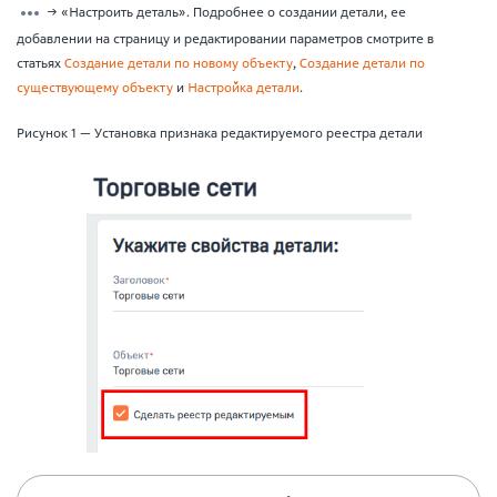
→ «Настроить деталь». Подробнее о создании детали, ее
добавлении на страницу и редактировании параметров смотрите в
статьях
Создание детали по новому объекту
,
Создание детали по
существующему объекту
и
Настройка детали
.
Рисунок 1 — Установка признака редактируемого реестра детали