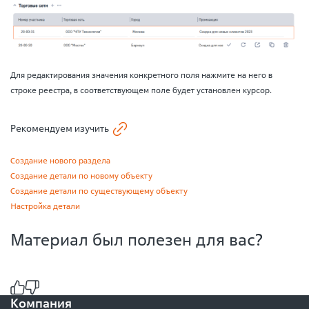
Для редактирования значения конкретного поля нажмите на него в
строке реестра, в соответствующем поле будет установлен курсор.
Рекомендуем изучить
Создание нового раздела
Создание детали по новому объекту
Создание детали по существующему объекту
Настройка детали
Материал был полезен для вас?
Компания