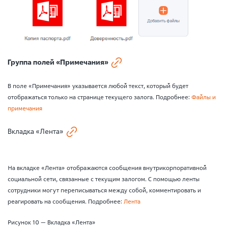
Группа полей «Примечания»
В поле «Примечания» указывается любой текст, который будет
отображаться только на странице текущего залога. Подробнее:
Файлы и
примечания
Вкладка «Лента»
На вкладке «Лента» отображаются сообщения внутрикорпоративной
социальной сети, связанные с текущим залогом. С помощью ленты
сотрудники могут переписываться между собой, комментировать и
реагировать на сообщения. Подробнее:
Лента
Рисунок 10 — Вкладка «Лента»