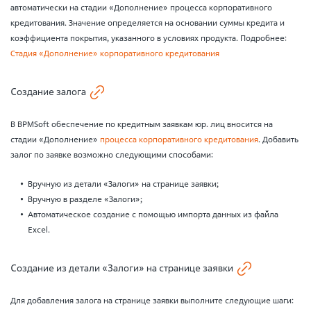
автоматически на стадии «Дополнение» процесса корпоративного
кредитования. Значение определяется на основании суммы кредита и
коэффициента покрытия, указанного в условиях продукта. Подробнее:
Стадия «Дополнение» корпоративного кредитования
Создание залога
В BPMSoft обеспечение по кредитным заявкам юр. лиц вносится на
стадии «Дополнение»
процесса корпоративного кредитования
. Добавить
залог по заявке возможно следующими способами:
Вручную из детали «Залоги» на странице заявки;
Вручную в разделе «Залоги»;
Автоматическое создание с помощью импорта данных из файла
Excel.
Создание из детали «Залоги» на странице заявки
Для добавления залога на странице заявки выполните следующие шаги: