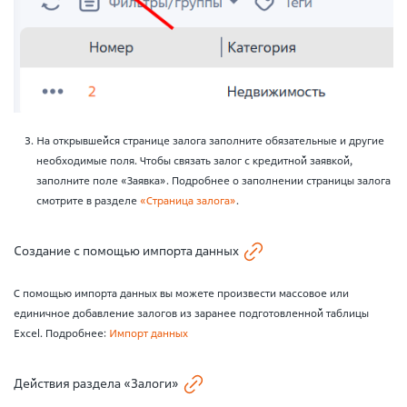
На открывшейся странице залога заполните обязательные и другие
необходимые поля. Чтобы связать залог с кредитной заявкой,
заполните поле «Заявка». Подробнее о заполнении страницы залога
смотрите в разделе
«Страница залога»
.
Создание с помощью импорта данных
С помощью импорта данных вы можете произвести массовое или
единичное добавление залогов из заранее подготовленной таблицы
Excel. Подробнее:
Импорт данных
Действия раздела «Залоги»