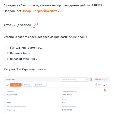
В разделе «Залоги» представлен набор стандартных действий BPMSoft.
Подробнее:
Обзор интерфейса системы
Страница залога
Страница залога содержит следующие логические блоки:
Панель инструментов.
Верхний блок.
Вкладки страницы.
Рисунок 3 — Страница залога