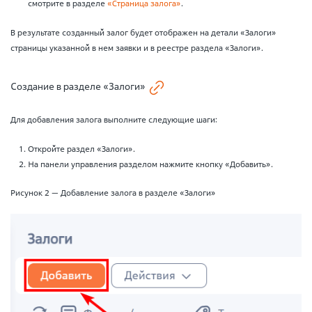
смотрите в разделе
«Страница залога»
.
В результате созданный залог будет отображен на детали «Залоги»
страницы указанной в нем заявки и в реестре раздела «Залоги».
Создание в разделе «Залоги»
Для добавления залога выполните следующие шаги:
Откройте раздел «Залоги».
На панели управления разделом нажмите кнопку «Добавить».
Рисунок 2 — Добавление залога в разделе «Залоги»