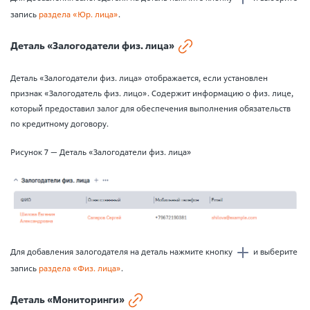
запись
раздела «Юр. лица»
.
Деталь «Залогодатели физ. лица»
Деталь «Залогодатели физ. лица» отображается, если установлен
признак «Залогодатель физ. лицо». Содержит информацию о физ. лице,
который предоставил залог для обеспечения выполнения обязательств
по кредитному договору.
Рисунок 7 — Деталь «Залогодатели физ. лица»
Для добавления залогодателя на деталь нажмите кнопку
и выберите
запись
раздела «Физ. лица»
.
Деталь «Мониторинги»