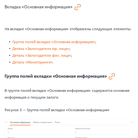
Вкладка «Основная информация»
На вкладке «Основная информация» отображены следующие элементы:
Группа полей вкладки «Основная информация»
;
Деталь «Залогодатели юр. лица»
;
Деталь «Залогодатели физ. лица»
;
Деталь «Мониторинги»
.
Группа полей вкладки «Основная информация»
В группе полей вкладки «Основная информация» содержится основная
информация о текущем залоге.
Рисунок 5 — Группа полей вкладки «Основная информация»