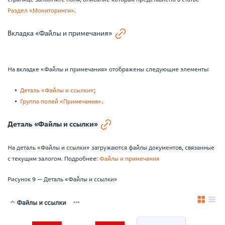
Раздел «Мониторинги»
.
Вкладка «Файлы и примечания»
На вкладке «Файлы и примечания» отображены следующие элементы:
Деталь «Файлы и ссылки»
;
Группа полей «Примечания»
.
Деталь «Файлы и ссылки»
На деталь «Файлы и ссылки» загружаются файлы документов, связанные
с текущим залогом. Подробнее:
Файлы и примечания
Рисунок 9 — Деталь «Файлы и ссылки»