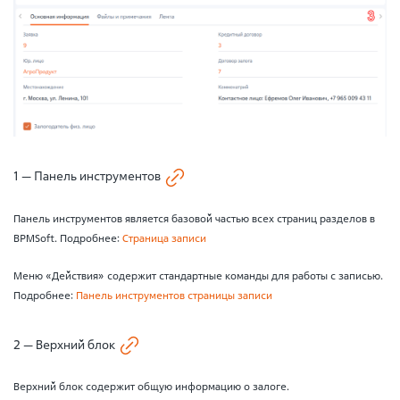
1 — Панель инструментов
Панель инструментов является базовой частью всех страниц разделов в
BPMSoft. Подробнее:
Страница записи
Меню «Действия» содержит стандартные команды для работы с записью.
Подробнее:
Панель инструментов страницы записи
2 — Верхний блок
Верхний блок содержит общую информацию о залоге.