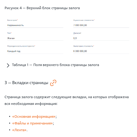
Рисунок 4 — Верхний блок страницы залога
Таблица 1 — Поля верхнего блока страницы залога
3 — Вкладки страницы
Страница залога содержит следующие вкладки, на которых отображена
вся необходимая информация:
«Основная информация»
;
«Файлы и примечания»
;
«Лента»
.