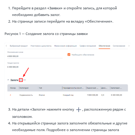
Перейдите в раздел «Заявки» и откройте запись, для которой
необходимо добавить залог.
На странице записи перейдите на вкладку «Обеспечение».
Рисунок 1 — Создание залога со страницы заявки
На детали «Залоги» нажмите кнопку
, расположенную рядом с
заголовком.
На открывшейся странице залога заполните обязательные и другие
необходимые поля. Подробнее о заполнении страницы залога