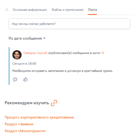
Рекомендуем изучить
Процесс корпоративного кредитования
Раздел «Заявки»
Раздел «Мониторинги»