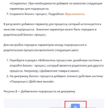
«Сохранить». При необходимости добавьте по аналогии следующие
параметры для подпроцесса.
Сохраните бизнес-процесс. Подробнее:
Версионность
.
В результате добавлен параметр для процесса, который используется в
качестве подпроцесса. Значение параметра может быть передано в
родительский бизнес-процесс.
Для настройки передачи параметров между подпроцессом и
родительским процессом выполните следующие шаги:
Перейдите в раздел «Библиотека процессов» дизайнера системы и
откройте бизнес- процесс, который является родителем для другого
процесса. Например, «Добавление товара в заказ».
На диаграмму бизнес-процесса добавьте элемент действия системы
«Подпроцесс (Действие вызов)».
Рисунок 8 — Добавление подпроцесса на диаграмму