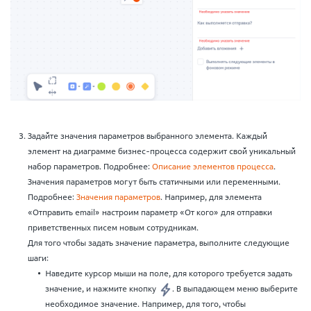
Задайте значения параметров выбранного элемента. Каждый
элемент на диаграмме бизнес-процесса содержит свой уникальный
набор параметров. Подробнее:
Описание элементов процесса
.
Значения параметров могут быть статичными или переменными.
Подробнее:
Значения параметров
. Например, для элемента
«Отправить email» настроим параметр «От кого» для отправки
приветственных писем новым сотрудникам.
Для того чтобы задать значение параметра, выполните следующие
шаги:
Наведите курсор мыши на поле, для которого требуется задать
значение, и нажмите кнопку
. В выпадающем меню выберите
необходимое значение. Например, для того, чтобы