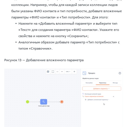
коллекции. Например, чтобы для каждой записи коллекции лидов
были указаны ФИО контакта и тип потребности, добавьте вложенные
параметры «ФИО контакта» и «Тип потребности». Для этого:
Нажмите на «Добавить вложенный параметр» и выберите тип
«Текст» для создания параметра «ФИО контакта». Укажите его
свойства и нажмите на кнопку «Сохранить»;
Аналогичным образом добавьте параметр «Тип потребности» с
типом «Справочник».
Рисунок 13 — Добавление вложенного параметра