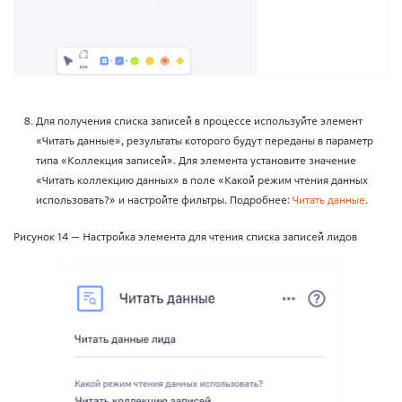
Для получения списка записей в процессе используйте элемент
«Читать данные», результаты которого будут переданы в параметр
типа «Коллекция записей». Для элемента установите значение
«Читать коллекцию данных» в поле «Какой режим чтения данных
использовать?» и настройте фильтры. Подробнее:
Читать данные
.
Рисунок 14 — Настройка элемента для чтения списка записей лидов