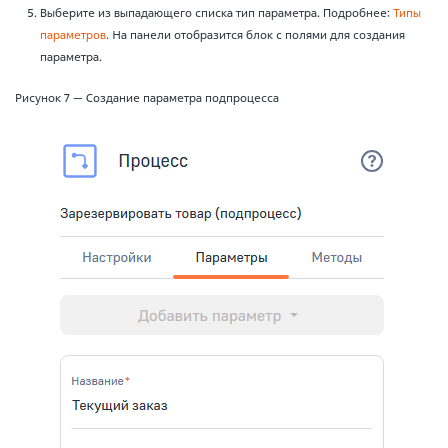
Выберите из выпадающего списка тип параметра. Подробнее:
Типы
параметров
. На панели отобразится блок с полями для создания
параметра.
Рисунок 7 — Создание параметра подпроцесса