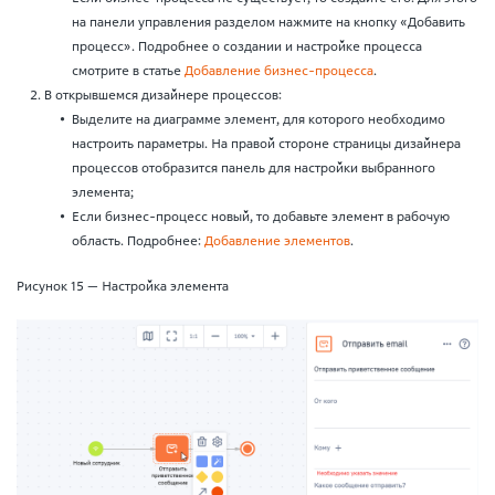
на панели управления разделом нажмите на кнопку «Добавить
процесс». Подробнее о создании и настройке процесса
смотрите в статье
Добавление бизнес-процесса
.
В открывшемся дизайнере процессов:
Выделите на диаграмме элемент, для которого необходимо
настроить параметры. На правой стороне страницы дизайнера
процессов отобразится панель для настройки выбранного
элемента;
Если бизнес-процесс новый, то добавьте элемент в рабочую
область. Подробнее:
Добавление элементов
.
Рисунок 15 — Настройка элемента