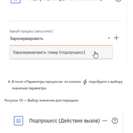
В поле «Параметры процесса» по кнопке
перейдите к выбору
значения параметра.
Рисунок 10 — Выбор значения для передачи