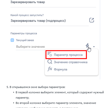
В открывшемся окне выбора параметров:
В первой колонке выберите элемент, который содержит нужный
параметр;
Во второй колонке выберите параметр элемента, значение