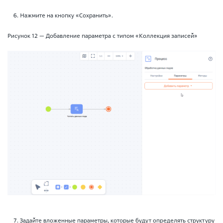
Нажмите на кнопку «Сохранить».
Рисунок 12 — Добавление параметра с типом «Коллекция записей»
Задайте вложенные параметры, которые будут определять структуру