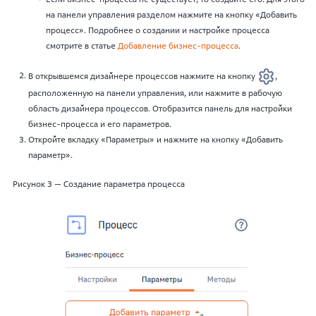
на панели управления разделом нажмите на кнопку «Добавить
процесс». Подробнее о создании и настройке процесса
смотрите в статье
Добавление бизнес-процесса
.
В открывшемся дизайнере процессов нажмите на кнопку
,
расположенную на панели управления, или нажмите в рабочую
область дизайнера процессов. Отобразится панель для настройки
бизнес-процесса и его параметров.
Откройте вкладку «Параметры» и нажмите на кнопку «Добавить
параметр».
Рисунок 3 — Создание параметра процесса