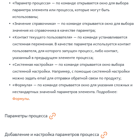
«Параметр процесса» — по команде открывается окно для выбора
параметра элемента или процесса, которые могут быть
использованы;
«Значение справочника» — по команде открывается окно для выбора
значения из справочника в качестве параметра;
«Контакт текущего пользователя» — по команде устанавливается
системная переменная. В качестве параметра используется контакт
пользователя, для которого запущен процесс, либо контакт,
указанный в предыдущем элементе процесса;
«Системная настройка» — по команде открывается окно выбора
системной настройки. Например, с помощью системной настройки
можно задать email для отправки обратной связи по продукту;
«Формула» — по команде открывается окно для указания сложных и
нестандартных значений параметров элемента. Подробнее:
Формулы
.
Параметры процесса
Добавление и настройка параметров процесса