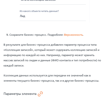
Сохраните бизнес-процесс. Подробнее:
Версионность
.
В результате для бизнес-процесса добавлен параметр процесса типа
«Коллекция записей», который может содержать коллекцию записей и
информацию по каждой из них. Например, параметр может хранить
массив записей по лидам и данные (ФИО контакта и тип потребности) по
каждой записи.
Коллекция данных используется для передачи ее значений как в
элементы текущего бизнес-процесса, так и в другие бизнес-процессы.
Параметры элемента