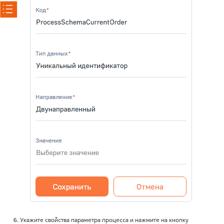
Укажите свойства параметра процесса и нажмите на кнопку