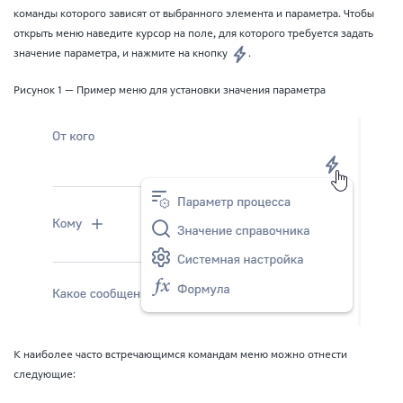
команды которого зависят от выбранного элемента и параметра. Чтобы
открыть меню наведите курсор на поле, для которого требуется задать
значение параметра, и нажмите на кнопку
.
Рисунок 1 — Пример меню для установки значения параметра
К наиболее часто встречающимся командам меню можно отнести
следующие: