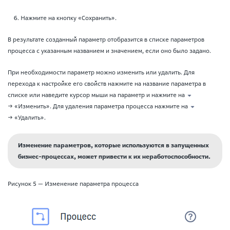
Нажмите на кнопку «Сохранить».
В результате созданный параметр отобразится в списке параметров
процесса с указанным названием и значением, если оно было задано.
При необходимости параметр можно изменить или удалить. Для
перехода к настройке его свойств нажмите на название параметра в
списке или наведите курсор мыши на параметр и нажмите на
→ «Изменить». Для удаления параметра процесса нажмите на
→ «Удалить».
Изменение параметров, которые используются в запущенных
бизнес-процессах, может привести к их неработоспособности.
Рисунок 5 — Изменение параметра процесса