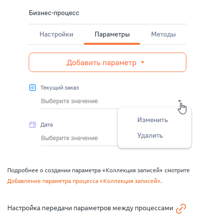
Подробнее о создании параметра «Коллекция записей» смотрите
Добавление параметра процесса «Коллекция записей»
.
Настройка передачи параметров между процессами