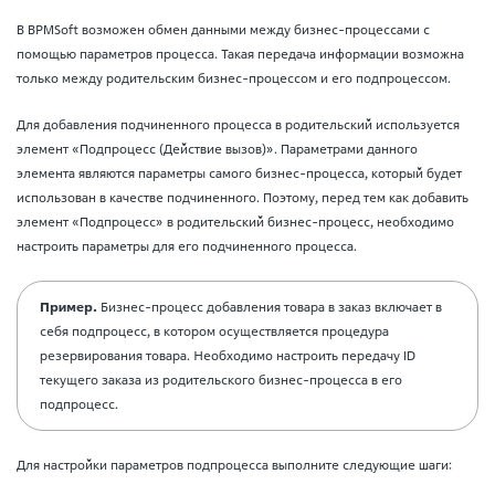
В BPMSoft возможен обмен данными между бизнес-процессами с
помощью параметров процесса. Такая передача информации возможна
только между родительским бизнес-процессом и его подпроцессом.
Для добавления подчиненного процесса в родительский используется
элемент «Подпроцесс (Действие вызов)». Параметрами данного
элемента являются параметры самого бизнес-процесса, который будет
использован в качестве подчиненного. Поэтому, перед тем как добавить
элемент «Подпроцесс» в родительский бизнес-процесс, необходимо
настроить параметры для его подчиненного процесса.
Пример.
Бизнес-процесс добавления товара в заказ включает в
себя подпроцесс, в котором осуществляется процедура
резервирования товара. Необходимо настроить передачу ID
текущего заказа из родительского бизнес-процесса в его
подпроцесс.
Для настройки параметров подпроцесса выполните следующие шаги: