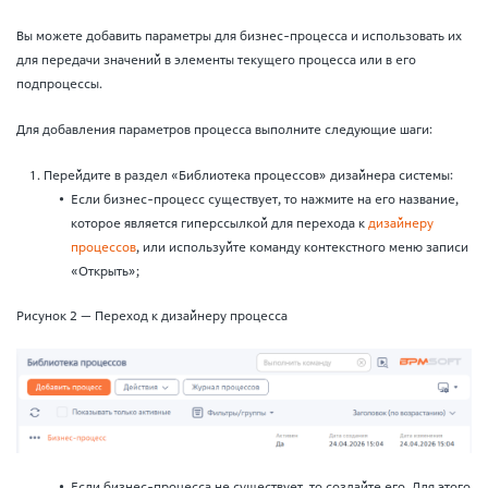
Вы можете добавить параметры для бизнес-процесса и использовать их
для передачи значений в элементы текущего процесса или в его
подпроцессы.
Для добавления параметров процесса выполните следующие шаги:
Перейдите в раздел «Библиотека процессов» дизайнера системы:
Если бизнес-процесс существует, то нажмите на его название,
которое является гиперссылкой для перехода к
дизайнеру
процессов
, или используйте команду контекстного меню записи
«Открыть»;
Рисунок 2 — Переход к дизайнеру процесса
Если бизнес-процесса не существует, то создайте его. Для этого