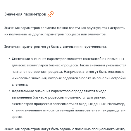
Значения параметров
Значения параметров элемента можно ввести как вручную, так настроить
их получение из других параметров процесса или элементов.
Значения параметров могут быть статичными и переменными:
Статичные
значения параметров являются константой и неизменны
для всех экземпляров бизнес-процесса. Такие значения указываются
на этапе построения процесса. Например, это могут быть текстовые
и числовые значения, которые задаются в полях на панели настройки
элемента;
Переменные
значения параметров определяются в ходе
выполнения бизнес-процессов и отличаются для разных
экземпляров процесса в зависимости от входных данных. Например,
к таким значениям относятся текущий пользователь и текущая дата и
время.
Значения параметров могут быть заданы с помощью специального меню,