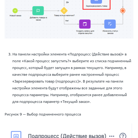
На панели настройки элемента «Подпроцесс (Действие вызов)» в
поле «Какой процесс запустить?» выберите из списка подчиненный
процесс, который будет запущен в рамках текущего. Например, в
качестве подпроцесса выберите ранее настроенный процесс
«Зарезервировать товар (подпроцесс)». В результате на панели
настройки элемента будут отображены все заданные для этого
процесса параметры. Например, отобразится ранее добавленный
для подпроцесса параметр «Текущий заказ».
Рисунок 9 — Выбор подчиненного процесса