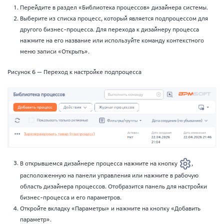
Перейдите в раздел «Библиотека процессов» дизайнера системы.
Выберите из списка процесс, который является подпроцессом для
другого бизнес-процесса. Для перехода к дизайнеру процесса
нажмите на его название или используйте команду контекстного
меню записи «Открыть».
Рисунок 6 — Переход к настройке подпроцесса
В открывшемся дизайнере процесса нажмите на кнопку
,
расположенную на панели управления или нажмите в рабочую
область дизайнера процессов. Отобразится панель для настройки
бизнес-процесса и его параметров.
Откройте вкладку «Параметры» и нажмите на кнопку «Добавить
параметр».