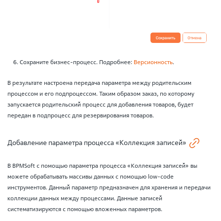
Сохраните бизнес-процесс. Подробнее:
Версионность
.
В результате настроена передача параметра между родительским
процессом и его подпроцессом. Таким образом заказ, по которому
запускается родительский процесс для добавления товаров, будет
передан в подпроцесс для резервирования товаров.
Добавление параметра процесса «Коллекция записей»
B BPMSoft c помощью параметра процесса «Коллекция записей» вы
можете обрабатывать массивы данных с помощью low-code
инструментов. Данный параметр предназначен для хранения и передачи
коллекции данных между процессами. Данные записей
систематизируются с помощью вложенных параметров.