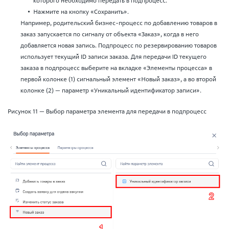
которого необходимо передать в подпроцесс.
Нажмите на кнопку «Сохранить».
Например, родительский бизнес-процесс по добавлению товаров в
заказ запускается по сигналу от объекта «Заказ», когда в него
добавляется новая запись. Подпроцесс по резервированию товаров
использует текущий ID записи заказа. Для передачи ID текущего
заказа в подпроцесс выберите на вкладке «Элементы процесса» в
первой колонке (1) сигнальный элемент «Новый заказ», а во второй
колонке (2) — параметр «Уникальный идентификатор записи».
Рисунок 11 — Выбор параметра элемента для передачи в подпроцесс