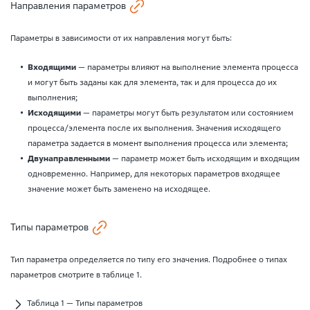
Направления параметров
Параметры в зависимости от их направления могут быть:
Входящими
— параметры влияют на выполнение элемента процесса
и могут быть заданы как для элемента, так и для процесса до их
выполнения;
Исходящими
— параметры могут быть результатом или состоянием
процесса/элемента после их выполнения. Значения исходящего
параметра задается в момент выполнения процесса или элемента;
Двунаправленными
— параметр может быть исходящим и входящим
одновременно. Например, для некоторых параметров входящее
значение может быть заменено на исходящее.
Типы параметров
Тип параметра определяется по типу его значения. Подробнее о типах
параметров смотрите в таблице 1.
Таблица 1 — Типы параметров