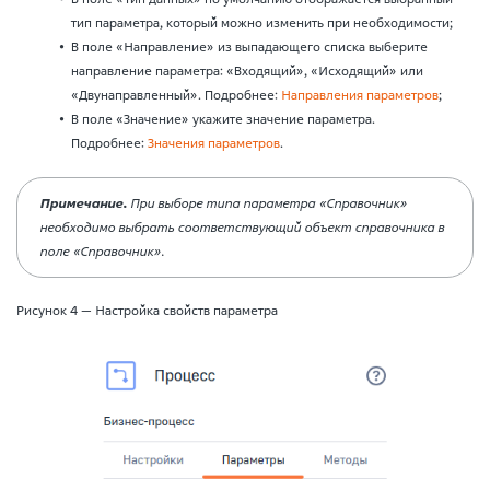
тип параметра, который можно изменить при необходимости;
В поле «Направление» из выпадающего списка выберите
направление параметра: «Входящий», «Исходящий» или
«Двунаправленный». Подробнее:
Направления параметров
;
В поле «Значение» укажите значение параметра.
Подробнее:
Значения параметров
.
Примечание.
При выборе типа параметра «Справочник»
необходимо выбрать соответствующий объект справочника в
поле «Справочник».
Рисунок 4 — Настройка свойств параметра